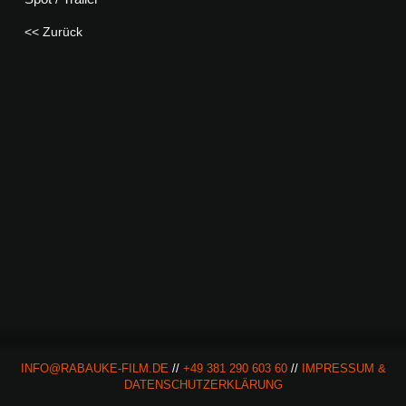
<< Zurück
INFO@RABAUKE-FILM.DE
//
+49 381 290 603 60
//
IMPRESSUM &
DATENSCHUTZERKLÄRUNG