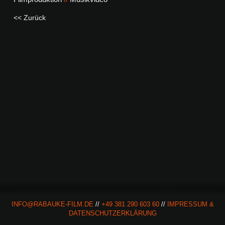
<< Zurück
INFO@RABAUKE-FILM.DE
//
+49 381 290 603 60
//
IMPRESSUM &
DATENSCHUTZERKLÄRUNG